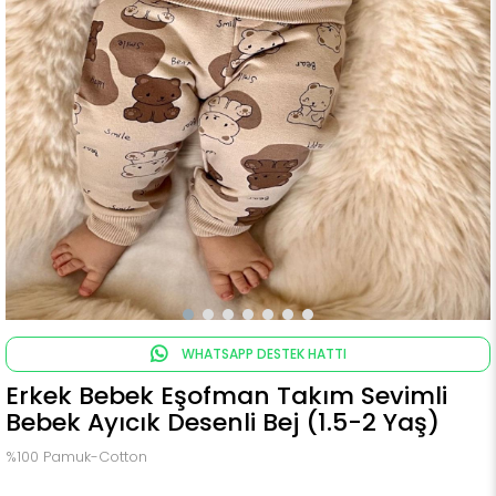
WHATSAPP DESTEK HATTI
Erkek Bebek Eşofman Takım Sevimli
Bebek Ayıcık Desenli Bej (1.5-2 Yaş)
%100 Pamuk-Cotton