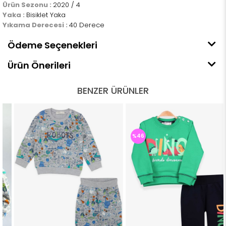
Ürün Sezonu :
2020 / 4
Yaka :
Bisiklet Yaka
Yıkama Derecesi :
40 Derece
Ödeme Seçenekleri
Ürün Önerileri
BENZER ÜRÜNLER
%46