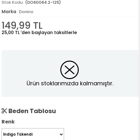
(DO60064.2-125)
Marka
:
Donino
149,99 TL
25,00 TL
'den başlayan taksitlerle
Ürün stoklarımızda kalmamıştır.
Beden Tablosu
Renk