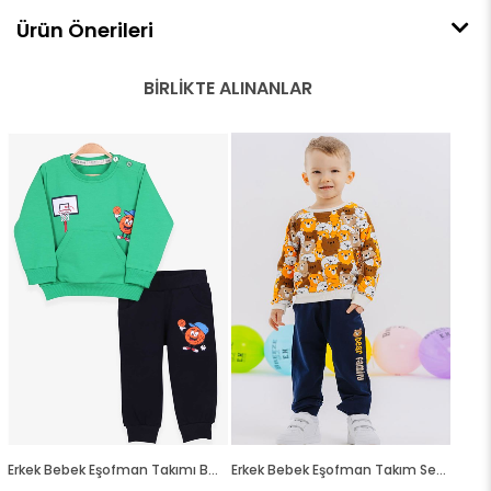
Ürün Önerileri