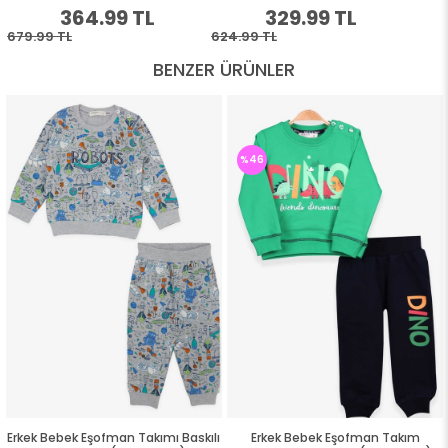
BENZER ÜRÜNLER
%46
Erkek Bebek Eşofman Takımı Baskılı
Erkek Bebek Eşofman Takım