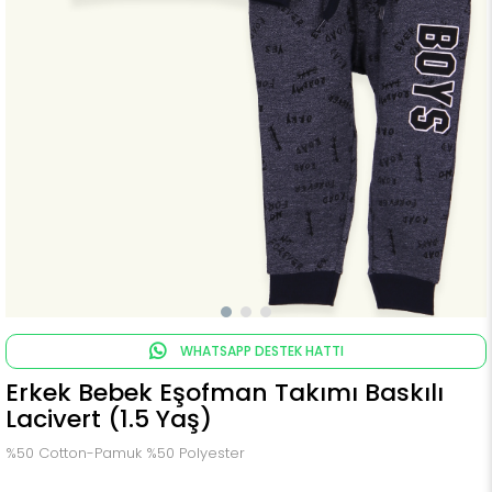
WHATSAPP DESTEK HATTI
Erkek Bebek Eşofman Takımı Baskılı
Lacivert (1.5 Yaş)
%50 Cotton-Pamuk %50 Polyester