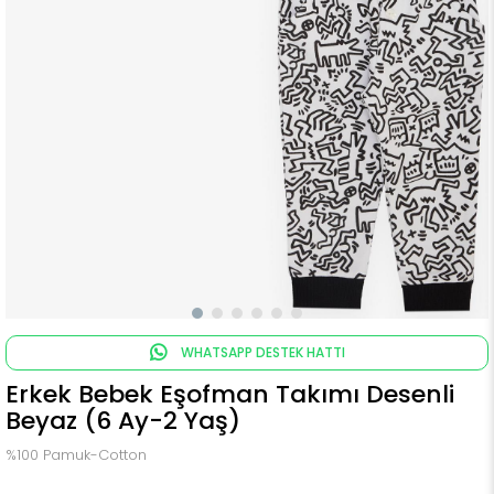
WHATSAPP DESTEK HATTI
Erkek Bebek Eşofman Takımı Desenli
Beyaz (6 Ay-2 Yaş)
%100 Pamuk-Cotton