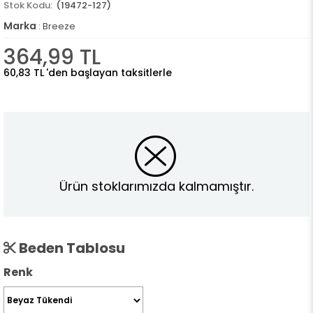
(19472-127)
Marka
:
Breeze
364,99 TL
60,83 TL
'den başlayan taksitlerle
Ürün stoklarımızda kalmamıştır.
Beden Tablosu
Renk