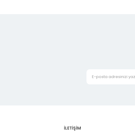
İLETİŞİM