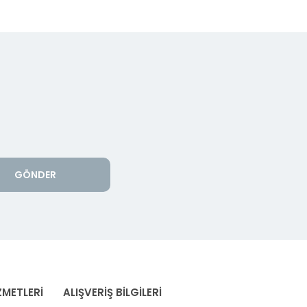
GÖNDER
ZMETLERİ
ALIŞVERİŞ BİLGİLERİ