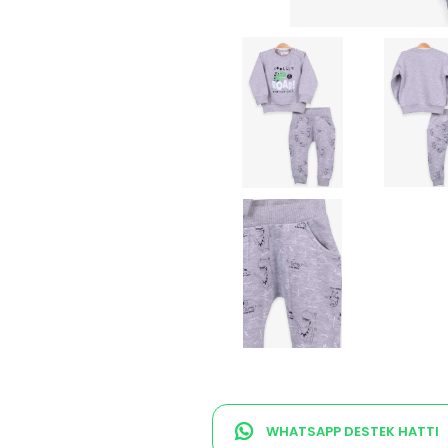
WHATSAPP DESTEK HATTI