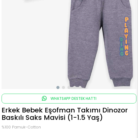
WHATSAPP DESTEK HATTI
Erkek Bebek Eşofman Takımı Dinozor
Baskılı Saks Mavisi (1-1.5 Yaş)
%100 Pamuk-Cotton