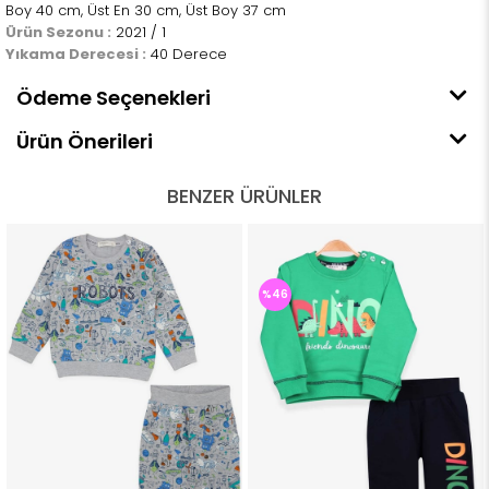
Boy 40 cm, Üst En 30 cm, Üst Boy 37 cm
Ürün Sezonu :
2021 / 1
Yıkama Derecesi :
40 Derece
Ödeme Seçenekleri
Ürün Önerileri
BENZER ÜRÜNLER
%46