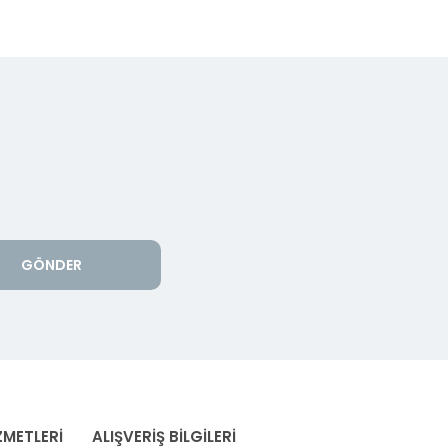
GÖNDER
ZMETLERİ
ALIŞVERİŞ BİLGİLERİ