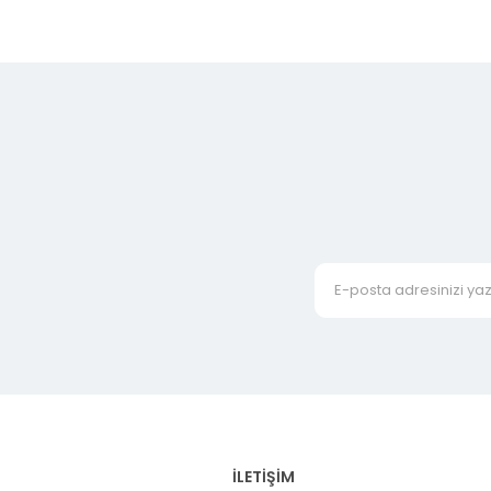
İLETİŞİM