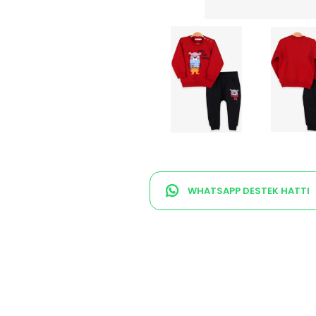
WHATSAPP DESTEK HATTI