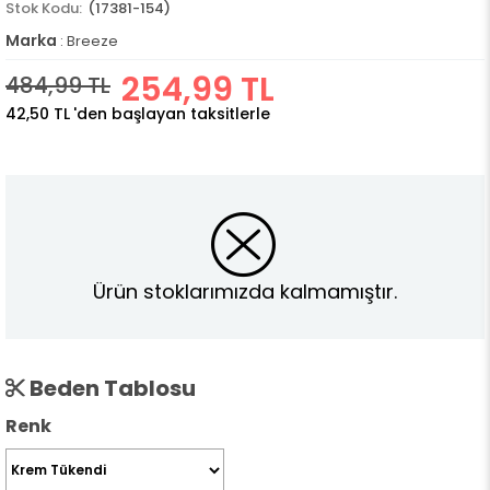
(17381-154)
Marka
:
Breeze
254,99 TL
484,99 TL
42,50 TL
'den başlayan taksitlerle
Ürün stoklarımızda kalmamıştır.
Beden Tablosu
Renk