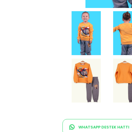
WHATSAPP DESTEK HATTI