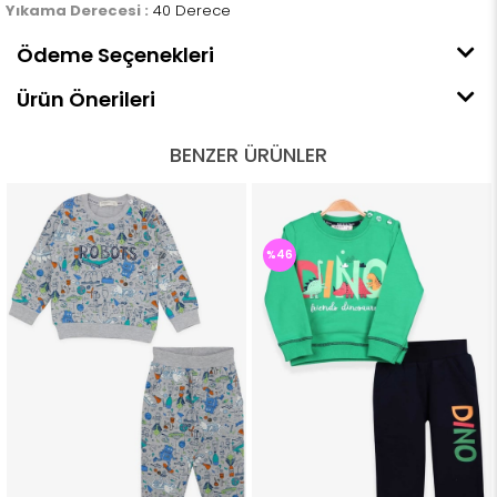
Yıkama Derecesi :
40 Derece
Ödeme Seçenekleri
Ürün Önerileri
BENZER ÜRÜNLER
%46