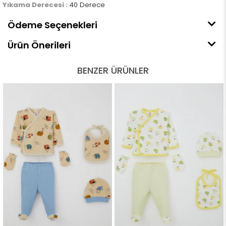
Yıkama Derecesi :
40 Derece
Ödeme Seçenekleri
Ürün Önerileri
BENZER ÜRÜNLER