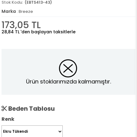
(EBTS413-43)
Marka
:
Breeze
173,05 TL
28,84 TL
'den başlayan taksitlerle
Ürün stoklarımızda kalmamıştır.
Beden Tablosu
Renk