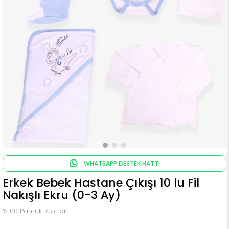
WHATSAPP DESTEK HATTI
Erkek Bebek Hastane Çıkışı 10 lu Fil
Nakışlı Ekru (0-3 Ay)
%100 Pamuk-Cotton