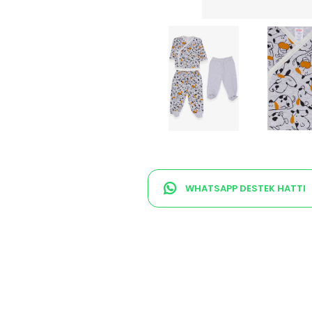
WHATSAPP DESTEK HATTI