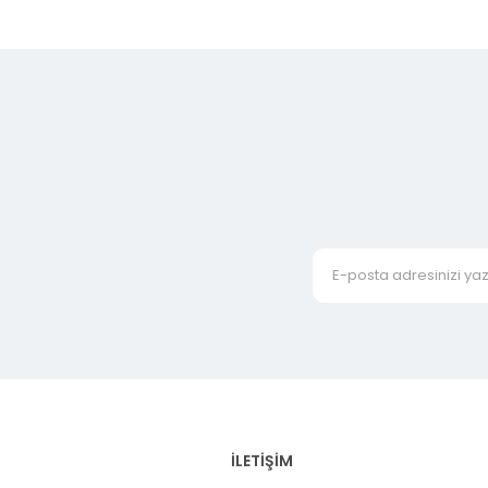
İLETİŞİM