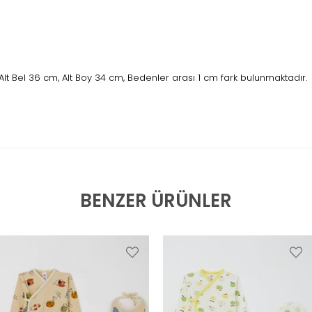
lt Bel 36 cm, Alt Boy 34 cm, Bedenler arası 1 cm fark bulunmaktadır.
BENZER ÜRÜNLER