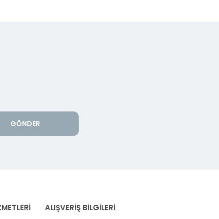
GÖNDER
ZMETLERİ
ALIŞVERİŞ BİLGİLERİ