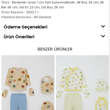
Ölçü :
Bedenler arası 1 cm fark bulunmaktadır., Alt Boy 34 cm, Alt
Bel 36 cm, Üst En 23 cm, Üst Boy 28 cm
Ürün Sezonu :
2022 / 1
Yıkama Derecesi :
40 Derece
Ödeme Seçenekleri
Ürün Önerileri
BENZER ÜRÜNLER