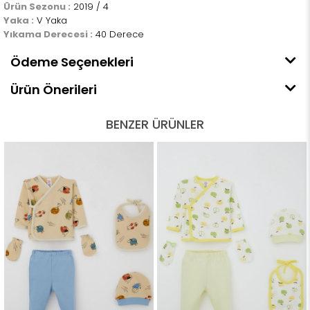
Ürün Sezonu :
2019 / 4
Yaka :
V Yaka
Yıkama Derecesi :
40 Derece
Ödeme Seçenekleri
Ürün Önerileri
BENZER ÜRÜNLER