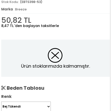
(EBTS398-53)
Marka
:
Breeze
50,82 TL
8,47 TL
'den başlayan taksitlerle
Ürün stoklarımızda kalmamıştır.
Beden Tablosu
Renk