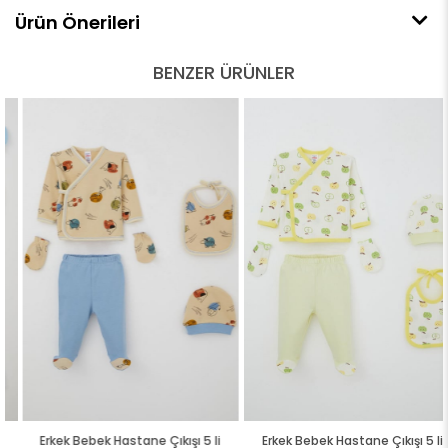
Ürün Önerileri
BENZER ÜRÜNLER
Erkek Bebek Hastane Çıkışı 5 li
Erkek Bebek Hastane Çıkışı 5 li