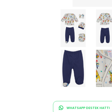
WHATSAPP DESTEK HATTI