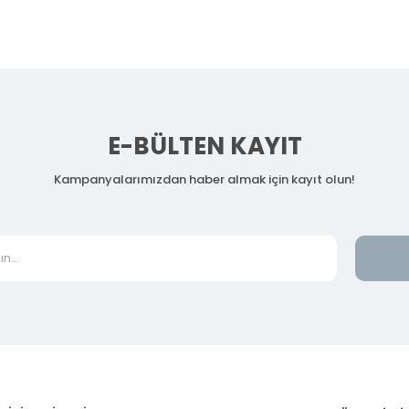
E-BÜLTEN KAYIT
Kampanyalarımızdan haber almak için kayıt olun!