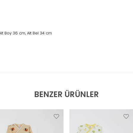
lt Boy 36 cm, Alt Bel 34 cm
BENZER ÜRÜNLER