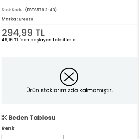
(EBTS578.2-43)
Marka
:
Breeze
294,99 TL
49,16 TL
'den başlayan taksitlerle
Ürün stoklarımızda kalmamıştır.
Beden Tablosu
Renk