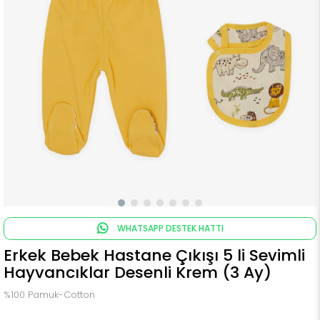
WHATSAPP DESTEK HATTI
Erkek Bebek Hastane Çıkışı 5 li Sevimli
Hayvancıklar Desenli Krem (3 Ay)
%100 Pamuk-Cotton