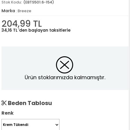
(EBTS501.6-154)
Marka
:
Breeze
204,99 TL
34,16 TL
'den başlayan taksitlerle
Ürün stoklarımızda kalmamıştır.
Beden Tablosu
Renk