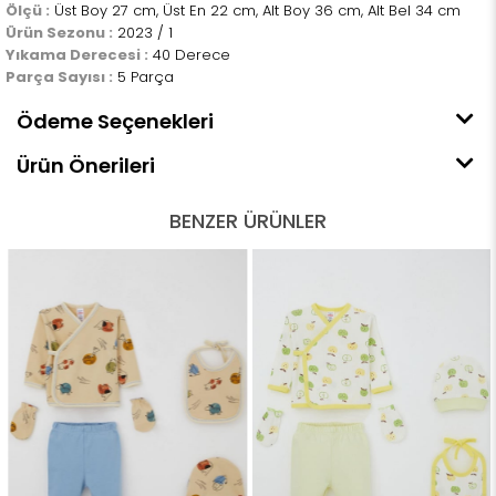
Ölçü :
Üst Boy 27 cm, Üst En 22 cm, Alt Boy 36 cm, Alt Bel 34 cm
Ürün Sezonu :
2023 / 1
Yıkama Derecesi :
40 Derece
Parça Sayısı :
5 Parça
Ödeme Seçenekleri
Ürün Önerileri
BENZER ÜRÜNLER