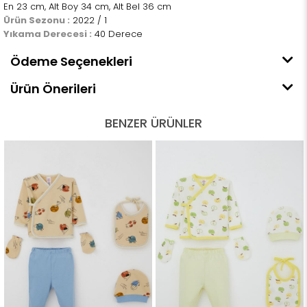
En 23 cm, Alt Boy 34 cm, Alt Bel 36 cm
Ürün Sezonu :
2022 / 1
Yıkama Derecesi :
40 Derece
Ödeme Seçenekleri
Ürün Önerileri
BENZER ÜRÜNLER