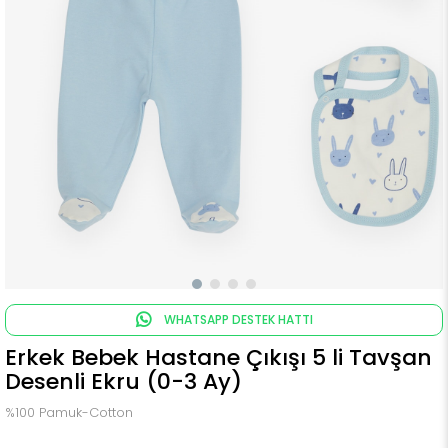
WHATSAPP DESTEK HATTI
Erkek Bebek Hastane Çıkışı 5 li Tavşan
Desenli Ekru (0-3 Ay)
%100 Pamuk-Cotton