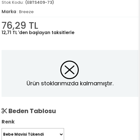
(EBTS409-73)
Marka
:
Breeze
76,29 TL
12,71 TL
'den başlayan taksitlerle
Ürün stoklarımızda kalmamıştır.
Beden Tablosu
Renk