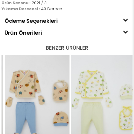
Ürün Sezonu :
2021 / 3
Yıkama Derecesi :
40 Derece
Ödeme Seçenekleri
Ürün Önerileri
BENZER ÜRÜNLER