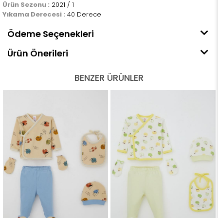
Ürün Sezonu :
2021 / 1
Yıkama Derecesi :
40 Derece
Ödeme Seçenekleri
Ürün Önerileri
BENZER ÜRÜNLER