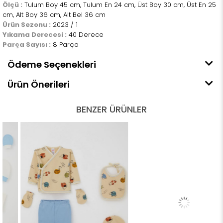
Ölçü :
Tulum Boy 45 cm, Tulum En 24 cm, Üst Boy 30 cm, Üst En 25
cm, Alt Boy 36 cm, Alt Bel 36 cm
Ürün Sezonu :
2023 / 1
Yıkama Derecesi :
40 Derece
Parça Sayısı :
8 Parça
Ödeme Seçenekleri
Ürün Önerileri
BENZER ÜRÜNLER