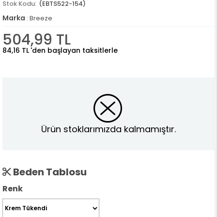
(EBTS522-154)
Marka
:
Breeze
504,99 TL
84,16 TL
'den başlayan taksitlerle
Ürün stoklarımızda kalmamıştır.
Beden Tablosu
Renk