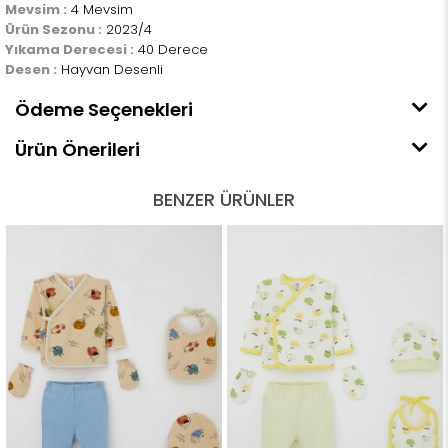
Mevsim :
4 Mevsim
Ürün Sezonu :
2023/4
Yıkama Derecesi :
40 Derece
Desen :
Hayvan Desenli
Ödeme Seçenekleri
Ürün Önerileri
BENZER ÜRÜNLER