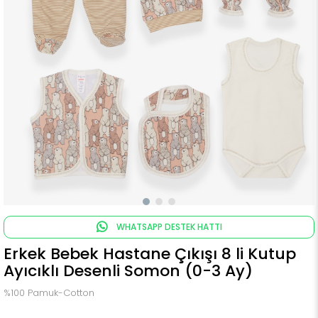
WHATSAPP DESTEK HATTI
Erkek Bebek Hastane Çıkışı 8 li Kutup
Ayıcıklı Desenli Somon (0-3 Ay)
%100 Pamuk-Cotton