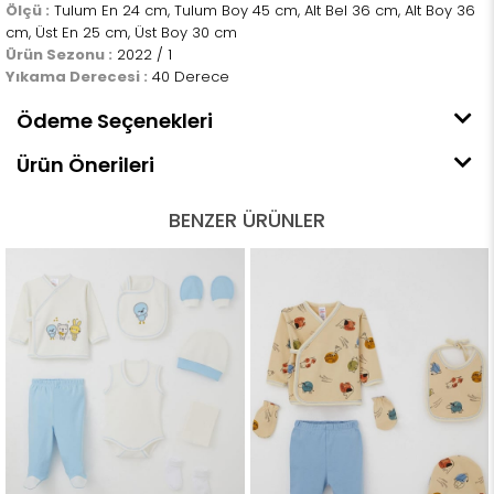
Ölçü :
Tulum En 24 cm, Tulum Boy 45 cm, Alt Bel 36 cm, Alt Boy 36
cm, Üst En 25 cm, Üst Boy 30 cm
Ürün Sezonu :
2022 / 1
Yıkama Derecesi :
40 Derece
Ödeme Seçenekleri
Ürün Önerileri
BENZER ÜRÜNLER