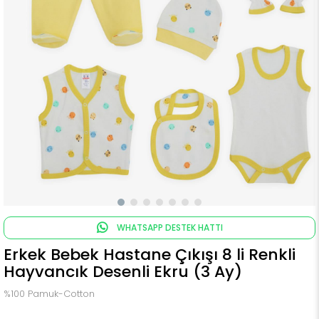
WHATSAPP DESTEK HATTI
Erkek Bebek Hastane Çıkışı 8 li Renkli
Hayvancık Desenli Ekru (3 Ay)
%100 Pamuk-Cotton