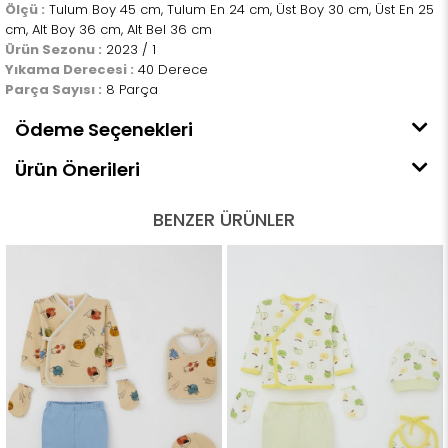
Ölçü :
Tulum Boy 45 cm, Tulum En 24 cm, Üst Boy 30 cm, Üst En 25
cm, Alt Boy 36 cm, Alt Bel 36 cm
Ürün Sezonu :
2023 / 1
Yıkama Derecesi :
40 Derece
Parça Sayısı :
8 Parça
Ödeme Seçenekleri
Ürün Önerileri
BENZER ÜRÜNLER