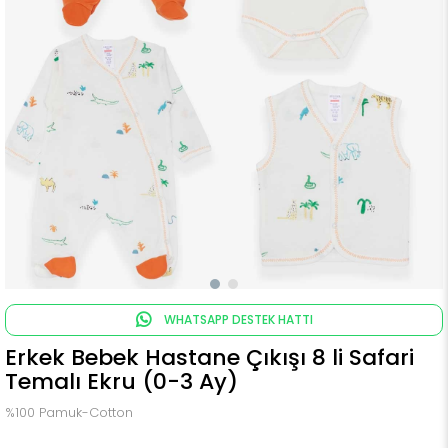
WHATSAPP DESTEK HATTI
Erkek Bebek Hastane Çıkışı 8 li Safari
Temalı Ekru (0-3 Ay)
%100 Pamuk-Cotton