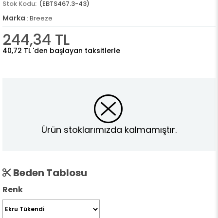
(EBTS467.3-43)
Marka
:
Breeze
244,34 TL
40,72 TL
'den başlayan taksitlerle
Ürün stoklarımızda kalmamıştır.
Beden Tablosu
Renk