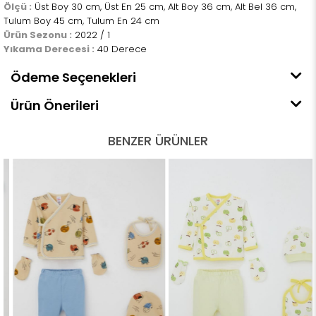
Ölçü :
Üst Boy 30 cm, Üst En 25 cm, Alt Boy 36 cm, Alt Bel 36 cm,
Tulum Boy 45 cm, Tulum En 24 cm
Ürün Sezonu :
2022 / 1
Yıkama Derecesi :
40 Derece
Ödeme Seçenekleri
Ürün Önerileri
BENZER ÜRÜNLER