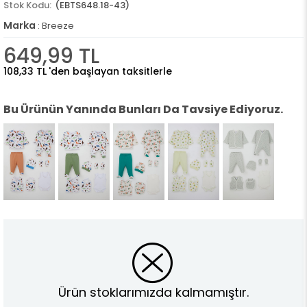
(EBTS648.18-43)
Marka
:
Breeze
649,99 TL
108,33 TL
'den başlayan taksitlerle
Bu Ürünün Yanında Bunları Da Tavsiye Ediyoruz.
Ürün stoklarımızda kalmamıştır.