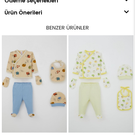
Ödeme Seçenekleri
Ürün Önerileri
BENZER ÜRÜNLER