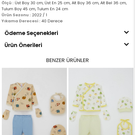
Ölçü :
Üst Boy 30 cm, Üst En 25 cm, Alt Boy 36 cm, Alt Bel 36 cm,
Tulum Boy 45 cm, Tulum En 24 cm
Ürün Sezonu :
2022 / 1
Yıkama Derecesi :
40 Derece
Ödeme Seçenekleri
Ürün Önerileri
BENZER ÜRÜNLER