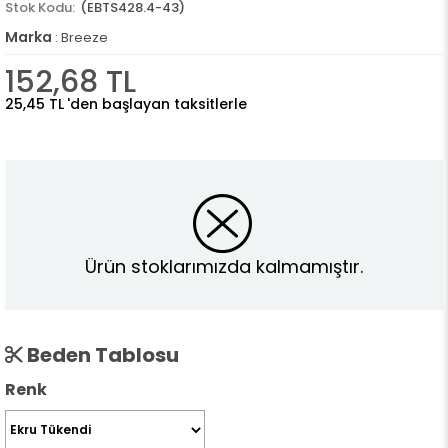
(EBTS428.4-43)
Marka
:
Breeze
152,68 TL
25,45 TL
'den başlayan taksitlerle
Ürün stoklarımızda kalmamıştır.
Beden Tablosu
Renk