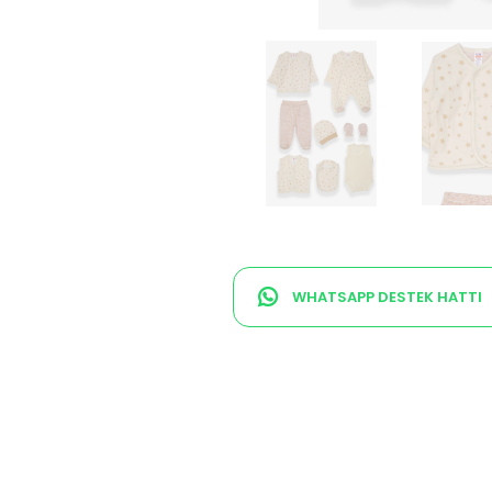
WHATSAPP DESTEK HATTI