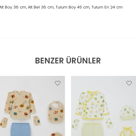
Alt Boy 36 cm, Alt Bel 36 cm, Tulum Boy 45 cm, Tulum En 24 cm
BENZER ÜRÜNLER