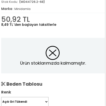
(MD44726.2-68)
Marka
:
Minidamla
50,92 TL
8,49 TL
'den başlayan taksitlerle
Ürün stoklarımızda kalmamıştır.
Beden Tablosu
Renk