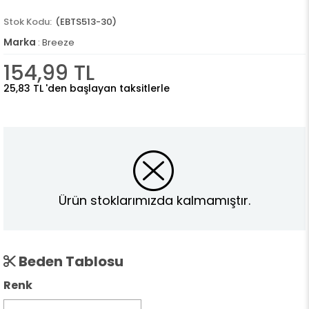
(EBTS513-30)
Marka
:
Breeze
154,99 TL
25,83 TL
'den başlayan taksitlerle
Ürün stoklarımızda kalmamıştır.
Beden Tablosu
Renk