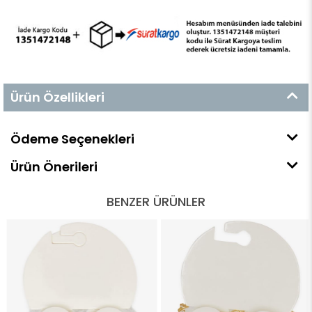
Ürün Özellikleri
Ödeme Seçenekleri
Ürün Önerileri
BENZER ÜRÜNLER