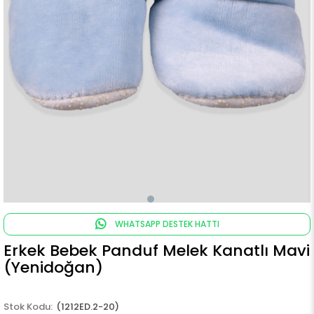
WHATSAPP DESTEK HATTI
Erkek Bebek Panduf Melek Kanatlı Mavi
(Yenidoğan)
(1212ED.2-20)