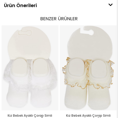
Ürün Önerileri
BENZER ÜRÜNLER
Kız Bebek Ayaklı Çorap Simli
Kız Bebek Ayaklı Çorap Simli