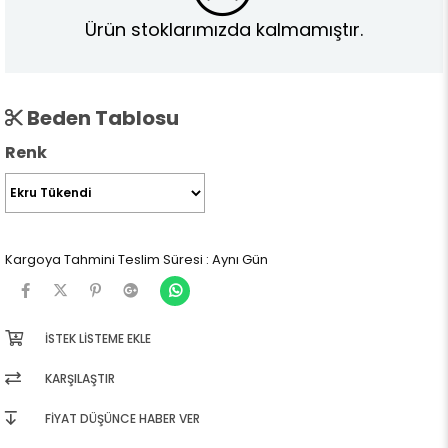
Ürün stoklarımızda kalmamıştır.
Beden Tablosu
Renk
Kargoya Tahmini Teslim Süresi
:
Aynı Gün
İSTEK LISTEME EKLE
KARŞILAŞTIR
FIYAT DÜŞÜNCE HABER VER