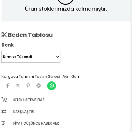
Ürün stoklarımızda kalmamıştır.
Beden Tablosu
Renk
Kargoya Tahmini Teslim Süresi
:
Aynı Gün
İSTEK LISTEME EKLE
KARŞILAŞTIR
FIYAT DÜŞÜNCE HABER VER