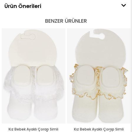
Ürün Önerileri
BENZER ÜRÜNLER
Kız Bebek Ayaklı Çorap Simli
Kız Bebek Ayaklı Çorap Simli