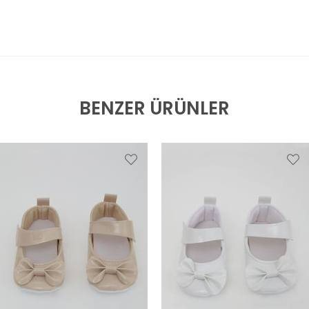
BENZER ÜRÜNLER