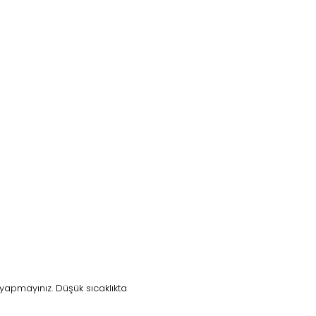
yapmayınız. Düşük sıcaklıkta