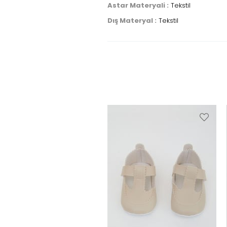
Astar Materyali :
Tekstil
Dış Materyal :
Tekstil