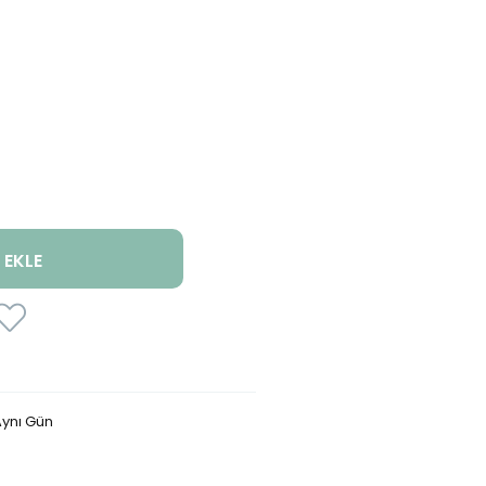
ynı Gün