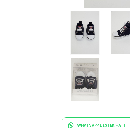
WHATSAPP DESTEK HATTI