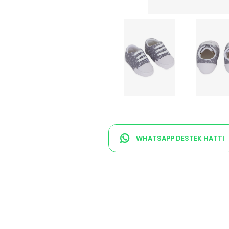
WHATSAPP DESTEK HATTI