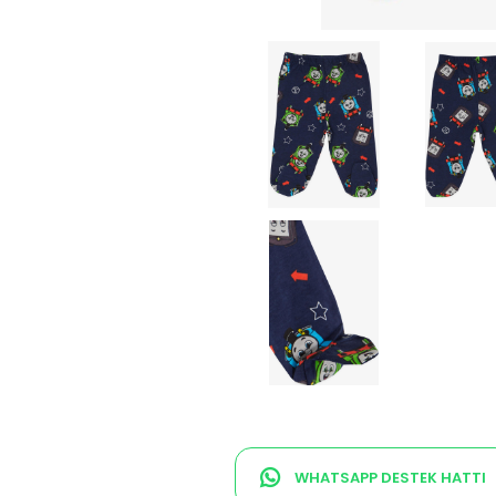
WHATSAPP DESTEK HATTI