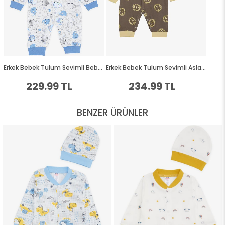
BENZER ÜRÜNLER