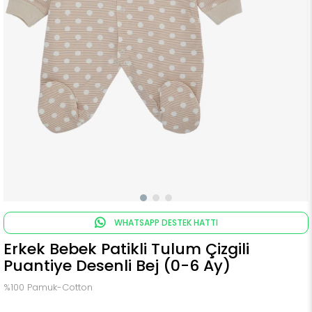
WHATSAPP DESTEK HATTI
Erkek Bebek Patikli Tulum Çizgili
Puantiye Desenli Bej (0-6 Ay)
%100 Pamuk-Cotton