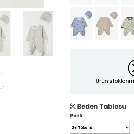
Ürün stoklarım
Beden Tablosu
Renk