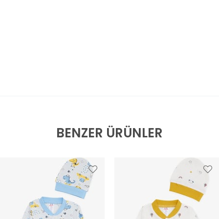
BENZER ÜRÜNLER