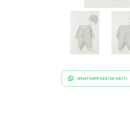
WHATSAPP DESTEK HATTI