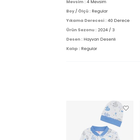
Mevsim :
4 Mevsim
Boy / Ölçü :
Regular
Yıkama Derecesi :
40 Derece
Ürün Sezonu :
2024 / 3
Desen :
Hayvan Desenli
Kalıp :
Regular