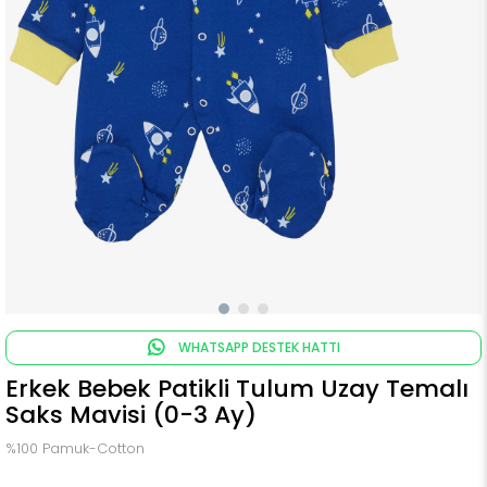
WHATSAPP DESTEK HATTI
Erkek Bebek Patikli Tulum Uzay Temalı
Saks Mavisi (0-3 Ay)
%100 Pamuk-Cotton