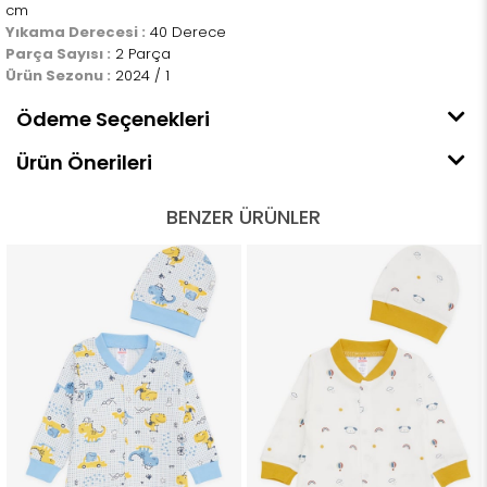
cm
Yıkama Derecesi :
40 Derece
Parça Sayısı :
2 Parça
Ürün Sezonu :
2024 / 1
Ödeme Seçenekleri
Ürün Önerileri
BENZER ÜRÜNLER