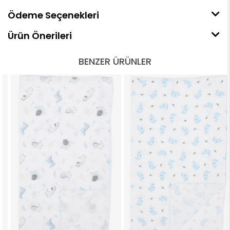
Ödeme Seçenekleri
Ürün Önerileri
BENZER ÜRÜNLER