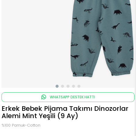
WHATSAPP DESTEK HATTI
Erkek Bebek Pijama Takımı Dinozorlar
Alemi Mint Yeşili (9 Ay)
%100 Pamuk-Cotton