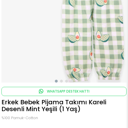
WHATSAPP DESTEK HATTI
Erkek Bebek Pijama Takımı Kareli
Desenli Mint Yeşili (1 Yaş)
%100 Pamuk-Cotton