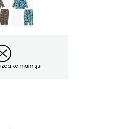
ızda kalmamıştır.