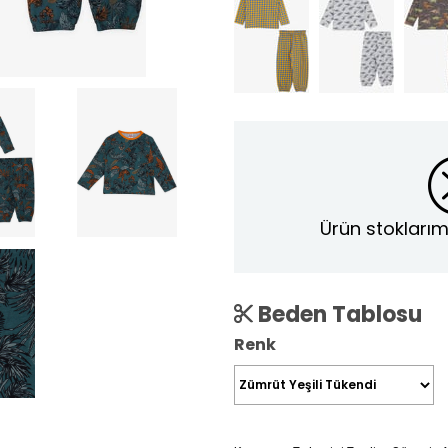
Ürün stoklarım
Beden Tablosu
Renk