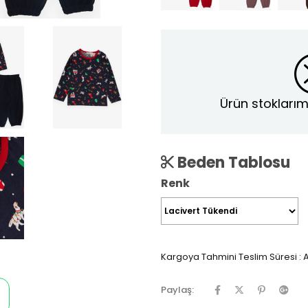
Ürün stoklarım
Beden Tablosu
Renk
Kargoya Tahmini Teslim Süresi
:
A
Paylaş: