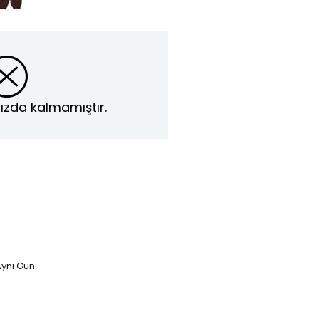
ızda kalmamıştır.
ynı Gün