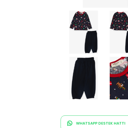
WHATSAPP DESTEK HATTI