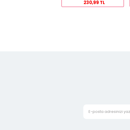
230,99 TL