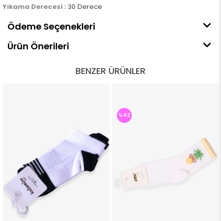
Yıkama Derecesi :
30 Derece
Ödeme Seçenekleri
Ürün Önerileri
BENZER ÜRÜNLER
%42