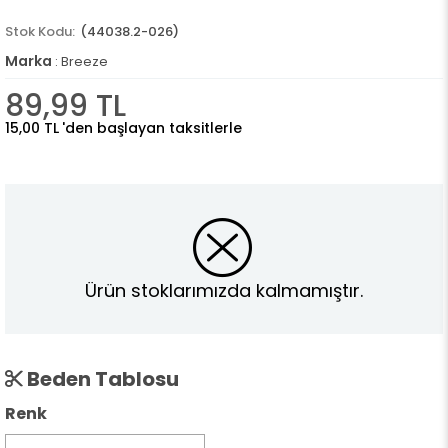
(44038.2-026)
Marka
:
Breeze
89,99 TL
15,00 TL
'den başlayan taksitlerle
Ürün stoklarımızda kalmamıştır.
Beden Tablosu
Renk